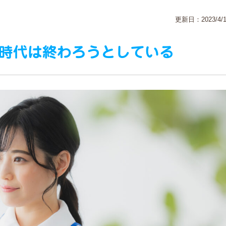
更新日：2023/4/1
時代は終わろうとしている