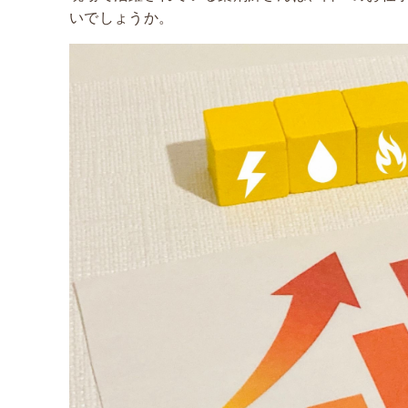
いでしょうか。