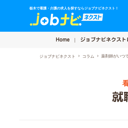
栃木で看護・介護の求人を探すならジョブナビネクスト！
Home
ジョブナビネクスト
薬剤師がいつ
ジョブナビネクスト
コラム
就