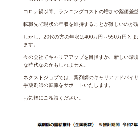
コロナ禍以降、ランニングコストの増加や薬価差
転職先で現状の年収を維持することが難しいのが
しかし、20代の方の年収は400万円～550万円
ます。
今の会社でキャリアアップを目指すか、新しい環境
な時代なのかもしれません。
ネクストジョブでは、薬剤師のキャリアアドバイ
手薬剤師の転職をサポートいたします。
お気軽にご相談ください。