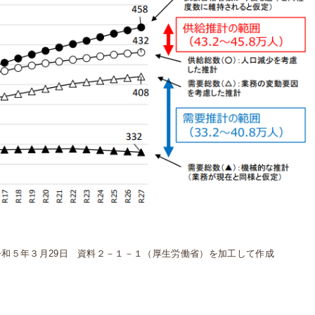
令和５年３月29日 資料２－１－１（厚生労働省）を加工して作成