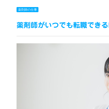
薬剤師の仕事
薬剤師がいつでも転職できる