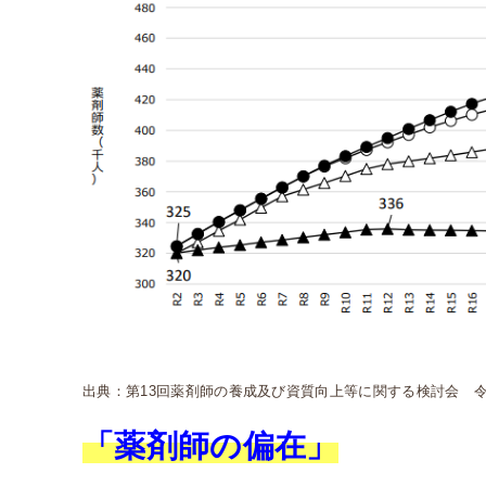
出典：第13回薬剤師の養成及び資質向上等に関する検討会 
「薬剤師の偏在」