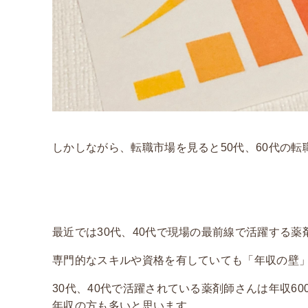
しかしながら、転職市場を見ると50代、60代の
最近では30代、40代で現場の最前線で活躍する
専門的なスキルや資格を有していても「年収の壁
30代、40代で活躍されている薬剤師さんは年収60
年収の方も多いと思います。