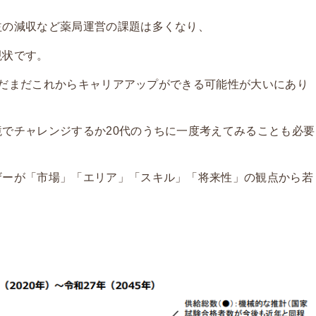
益の減収など薬局運営の課題は多くなり、
現状です。
とまだまだこれからキャリアアップができる可能性が大いにあり
でチャレンジするか20代のうちに一度考えてみることも必要
ザーが「市場」「エリア」「スキル」「将来性」の観点から若