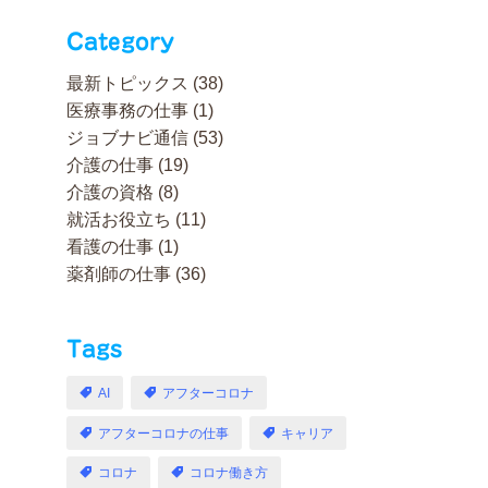
Category
最新トピックス
(38)
医療事務の仕事
(1)
ジョブナビ通信
(53)
介護の仕事
(19)
介護の資格
(8)
就活お役立ち
(11)
看護の仕事
(1)
薬剤師の仕事
(36)
Tags
AI
アフターコロナ
アフターコロナの仕事
キャリア
コロナ
コロナ働き方