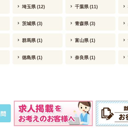
埼玉県
(12)
千葉県
(11)
茨城県
(3)
青森県
(3)
群馬県
(1)
富山県
(1)
徳島県
(1)
奈良県
(1)
質問