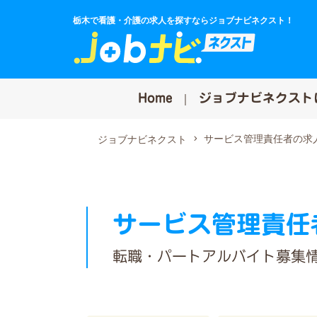
栃木で看護・介護の求人を探すならジョブナビネクスト！
Home
ジョブナビネクスト
サービス管理責任者の求
ジョブナビネクスト
サービス管理責任
転職・パートアルバイト募集