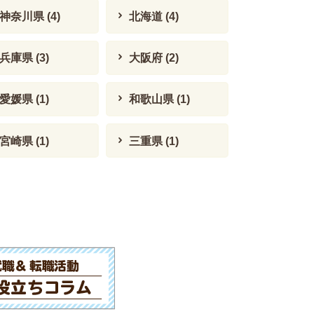
神奈川県
(4)
北海道
(4)
兵庫県
(3)
大阪府
(2)
愛媛県
(1)
和歌山県
(1)
宮崎県
(1)
三重県
(1)