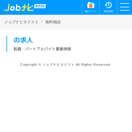
0
検討リスト
閲覧履歴
無料相談
ジョブナビネクスト
の求人
転職・パートアルバイト募集情報
Copyright © ジョブナビネクスト All Rights Reserved.