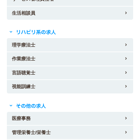
生活相談員
リハビリ系の求人
理学療法士
作業療法士
言語聴覚士
視能訓練士
その他の求人
医療事務
管理栄養士/栄養士