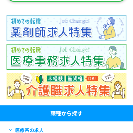
職種から探す
医療系の求人