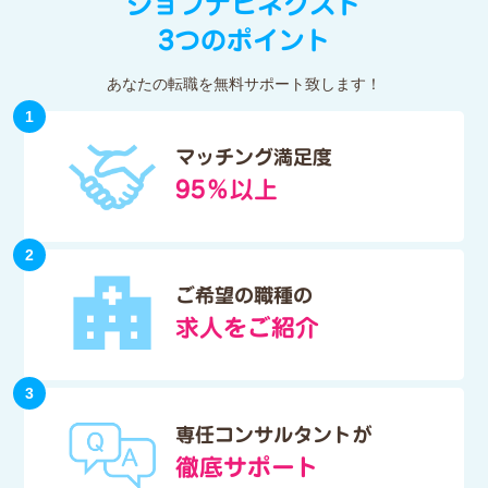
ジョブナビネクスト
3つのポイント
あなたの転職を無料サポート致します！
1
マッチング満足度
95％以上
2
ご希望の職種の
求人をご紹介
3
専任コンサルタントが
徹底サポート