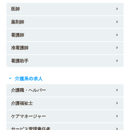
医師
薬剤師
看護師
准看護師
看護助手
介護系の求人
介護職・ヘルパー
介護福祉士
ケアマネージャー
サービス管理責任者