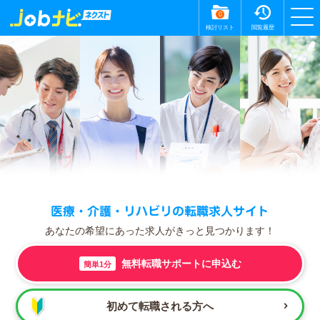
0
検討リスト
閲覧履歴
医療・介護・リハビリの転職求人サイト
あなたの希望にあった求人がきっと見つかります！
無料転職サポートに申込む
簡単1分
初めて転職される方へ