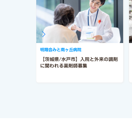
明翔会みと南ヶ丘病院
【茨城県/水戸市】入院と外来の調剤
に関われる薬剤師募集