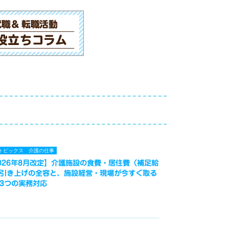
トピックス
介護の仕事
026年8月改定】介護施設の食費・居住費（補足給
引き上げの全容と、施設経営・現場が今すぐ取る
3つの実務対応