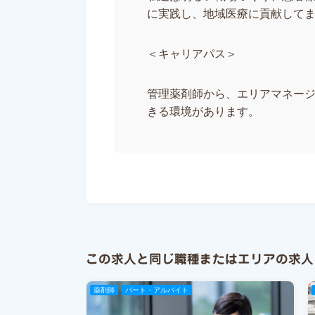
に実践し、地域医療に貢献して
＜キャリアパス＞
管理薬剤師から、エリアマネー
きる環境があります。
この求人と同じ職種またはエリアの求人
薬剤師
パート・アルバイト