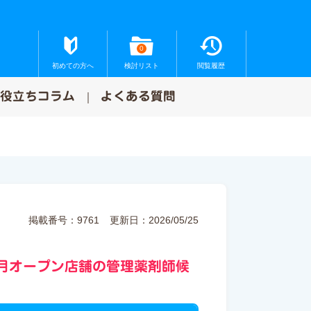
0
初めての方へ
検討リスト
閲覧履歴
お役立ちコラム
よくある質問
掲載番号：9761
更新日：2026/05/25
2月オープン店舗の管理薬剤師候