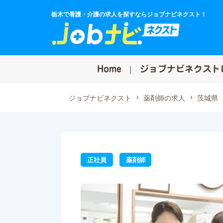
栃木で看護・介護の求人を探すならジョブナビネクスト！
Home
ジョブナビネクスト
ジョブナビネクスト
薬剤師の求人
茨城県
正社員
薬剤師