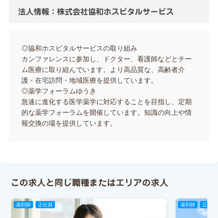
法人情報：株式会社協和ホスピタルサービス
◎協和ホスピタルサービスの取り組み
カンファレンスに参加し、ドクター、看護師などとチー
ム医療に取り組んでいます。より高品質な、高齢者介
護・在宅訪問・地域医療を提供しています。
◎薬学フォーラムゆうき
急速に進化する医学薬学に対応することを目指し、定期
的な薬学フォーラムを開催しています。知識の向上や情
報交換の場を提供しています。
この求人と同じ職種またはエリアの求人
薬剤師
正社員
薬剤師
正社員