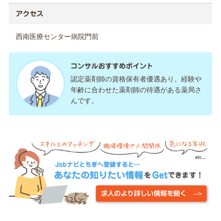
アクセス
西南医療センター病院門前
コンサルおすすめポイント
認定薬剤師の資格保有者優遇あり。経験や
年齢に合わせた薬剤師の待遇がある薬局さ
んです。