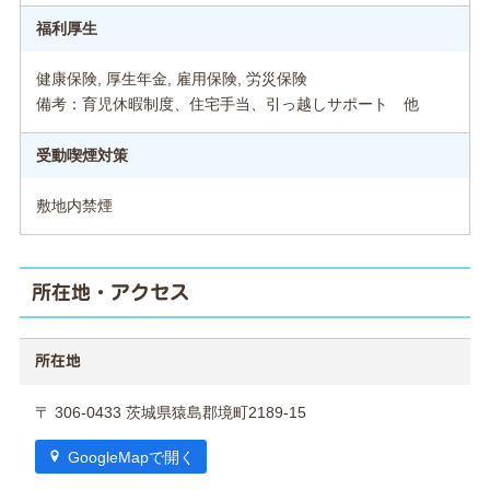
福利厚生
健康保険, 厚生年金, 雇用保険, 労災保険
備考：育児休暇制度、住宅手当、引っ越しサポート 他
受動喫煙対策
敷地内禁煙
所在地・アクセス
所在地
〒 306-0433 茨城県猿島郡境町2189-15
GoogleMapで開く