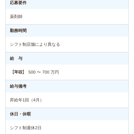
応募要件
薬剤師
勤務時間
シフト制店舗により異なる
給 与
500 〜 700 万円
【年収】
給与備考
昇給年1回（4月）
休日・休暇
シフト制週休2日