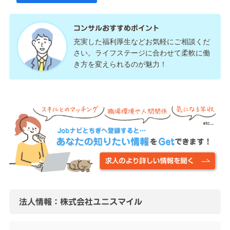
コンサルおすすめポイント
充実した福利厚生などお気軽にご相談くだ
さい。ライフステージに合わせて柔軟に働
き方を変えられるのが魅力！
法人情報：株式会社ユニスマイル