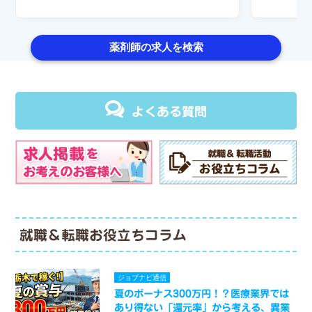
薬剤師の求人を検索
よくある質問
就職＆転職お役立ちコラム
ジョブナビ通信
夏のボーナス300万円！？医療業界では
あり得ない「還元率」から考える、異業