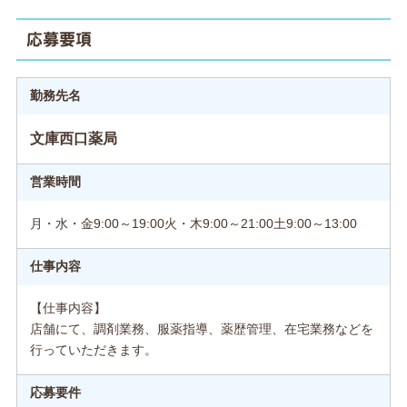
応募要項
勤務先名
文庫西口薬局
営業時間
月・水・金9:00～19:00火・木9:00～21:00土9:00～13:00
仕事内容
【仕事内容】
店舗にて、調剤業務、服薬指導、薬歴管理、在宅業務などを
行っていただきます。
応募要件