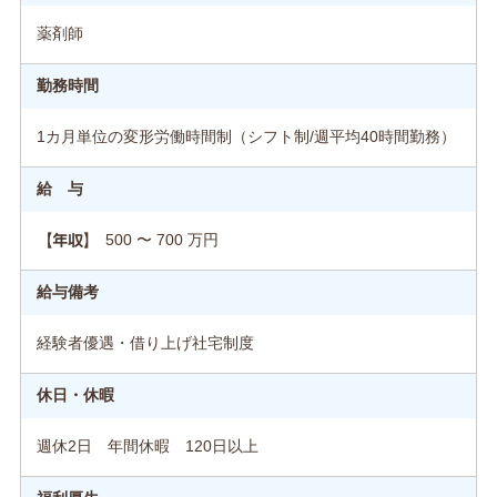
薬剤師
勤務時間
1カ月単位の変形労働時間制（シフト制/週平均40時間勤務）
給 与
500 〜 700 万円
【年収】
給与備考
経験者優遇・借り上げ社宅制度
休日・休暇
週休2日 年間休暇 120日以上