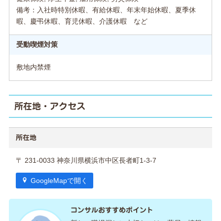
備考：入社時特別休暇、有給休暇、年末年始休暇、夏季休
暇、慶弔休暇、育児休暇、介護休暇 など
受動喫煙対策
敷地内禁煙
所在地・アクセス
所在地
〒 231-0033 神奈川県横浜市中区長者町1-3-7
GoogleMapで開く
コンサルおすすめポイント