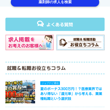
薬剤師の求人を検索
よくある質問
就職＆転職お役立ちコラム
ジョブナビ通信
夏のボーナス300万円！？医療業界では
あり得ない「還元率」から考える、異業
種転職という選択肢