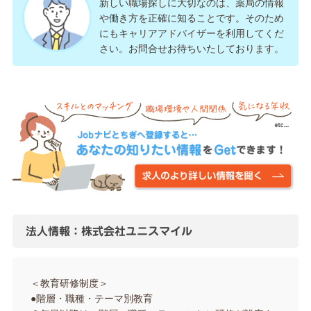
新しい職場探しに大切なのは、薬局の情報
や働き方を正確に知ることです。そのため
にもキャリアアドバイザーを利用してくだ
さい。お問合せお待ちいたしております。
法人情報：株式会社ユニスマイル
＜教育研修制度＞
●階層・職種・テーマ別教育