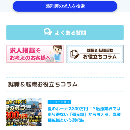
薬剤師の求人を検索
よくある質問
就職＆転職お役立ちコラム
ジョブナビ通信
夏のボーナス300万円！？医療業界では
あり得ない「還元率」から考える、異業
種転職という選択肢