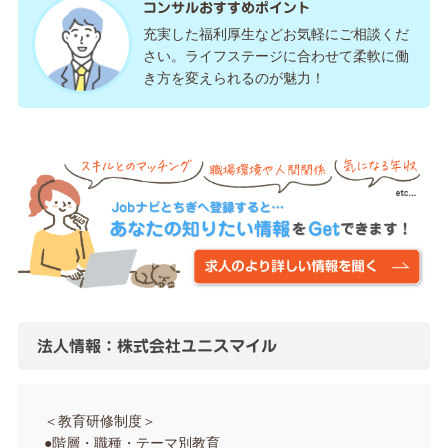
コンサルおすすめポイント
充実した福利厚生などお気軽にご相談くだ
さい。ライフステージに合わせて柔軟に働
き方を変えられるのが魅力！
法人情報：株式会社ユニスマイル
＜教育研修制度＞
●階層・職種・テーマ別教育