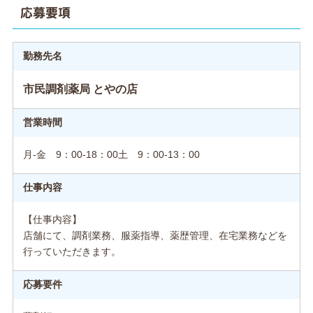
応募要項
勤務先名
市民調剤薬局 とやの店
営業時間
月-金 9：00-18：00土 9：00‐13：00
仕事内容
【仕事内容】
店舗にて、調剤業務、服薬指導、薬歴管理、在宅業務などを
行っていただきます。
応募要件