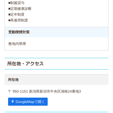
■制服貸与
■定期健康診断
■定年制度
■再雇用制度
受動喫煙対策
敷地内禁煙
所在地・アクセス
所在地
〒 950-1151 新潟県新潟市中央区湖南24番地3
GoogleMapで開く