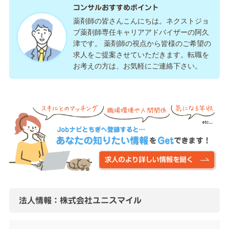
コンサルおすすめポイント
薬剤師の皆さんこんにちは。ネクストジョ
ブ薬剤師専任キャリアアドバイザーの阿久
津です。 薬剤師の視点から皆様のご希望の
求人をご提案させていただきます。転職を
お考えの方は、お気軽にご連絡下さい。
法人情報：株式会社ユニスマイル