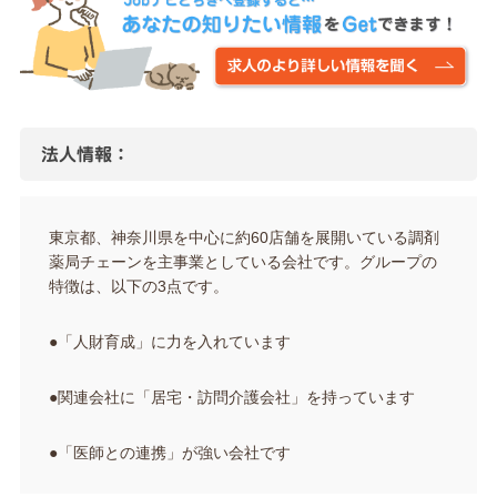
法人情報：
東京都、神奈川県を中心に約60店舗を展開いている調剤
薬局チェーンを主事業としている会社です。グループの
特徴は、以下の3点です。
●「人財育成」に力を入れています
●関連会社に「居宅・訪問介護会社」を持っています
●「医師との連携」が強い会社です