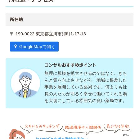
所在地
〒 190-0022 東京都立川市錦町1-17-13
GoogleMapで開く
コンサルおすすめポイント
無理に規模を拡大させるのではなく、きち
んと質を向上させながら、地域に根差した
事業を展開している薬局です。何よりも社
員の人たちが明るく幸せに働いてくれる場
を大切にしている雰囲気の良い薬局です。