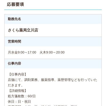
応募要項
勤務先名
さくら薬局立川店
営業時間
月水金9:00～17:00 火木9:00～20:00
仕事内容
【仕事内容】
店舗にて、調剤業務、服薬指導、薬歴管理などを行っていた
だきます。
【詳細情報】
処方箋枚数：60/日
休日：日・祝日