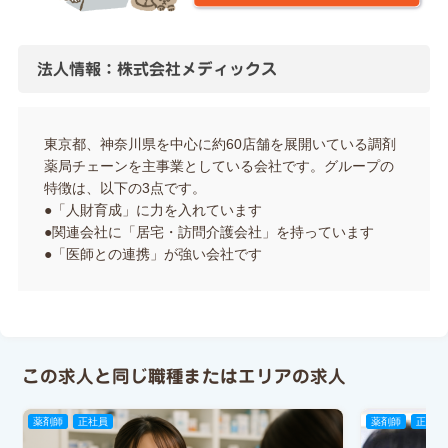
法人情報：株式会社メディックス
東京都、神奈川県を中心に約60店舗を展開いている調剤
薬局チェーンを主事業としている会社です。グループの
特徴は、以下の3点です。
●「人財育成」に力を入れています
●関連会社に「居宅・訪問介護会社」を持っています
●「医師との連携」が強い会社です
この求人と同じ職種またはエリアの求人
薬剤師
正社員
薬剤師
正社員