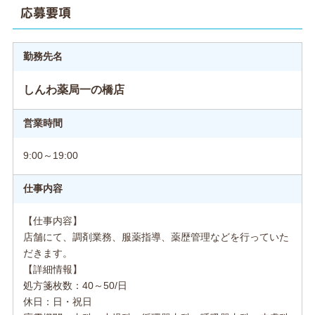
応募要項
勤務先名
しんわ薬局一の橋店
営業時間
9:00～19:00
仕事内容
【仕事内容】
店舗にて、調剤業務、服薬指導、薬歴管理などを行っていた
だきます。
【詳細情報】
処方箋枚数：40～50/日
休日：日・祝日