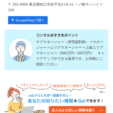
〒 201-0004 東京都狛江市岩戸北3-14-21 一ノ橋サンハイツ
104
GoogleMapで開く
コンサルおすすめポイント
サブマネージャー（管理薬剤師）⇒マネー
ジャー⇒エリアマネージャー⇒上級エリア
マネージャー（680万円～820万円） キャ
リアアップができる薬局です。お気軽にご
相談ください。