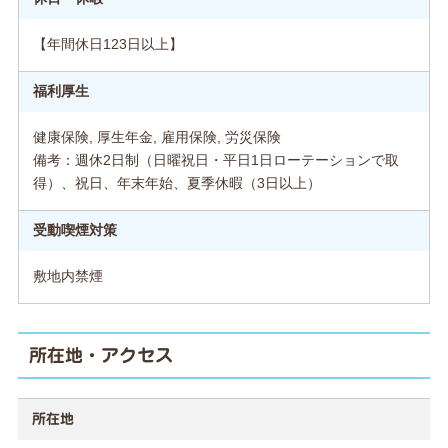
【年間休日123日以上】
福利厚生
健康保険, 厚生年金, 雇用保険, 労災保険
備考：週休2日制（日曜祝日・平日1日ローテーションで取
得）、祝日、年末年始、夏季休暇（3日以上）
受動喫煙対策
敷地内禁煙
所在地・アクセス
所在地