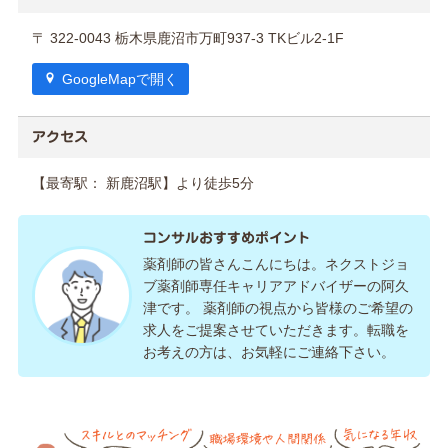
〒 322-0043 栃木県鹿沼市万町937-3 TKビル2-1F
GoogleMapで開く
アクセス
【最寄駅： 新鹿沼駅】より徒歩5分
コンサルおすすめポイント
薬剤師の皆さんこんにちは。ネクストジョ
ブ薬剤師専任キャリアアドバイザーの阿久
津です。 薬剤師の視点から皆様のご希望の
求人をご提案させていただきます。転職を
お考えの方は、お気軽にご連絡下さい。