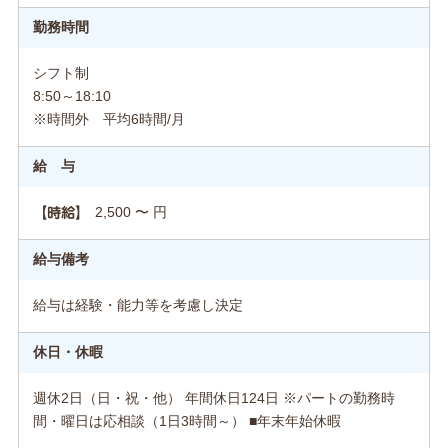
勤務時間
シフト制
8:50～18:10
※時間外 平均6時間/月
給 与
2,500 〜 円
【時給】
給与備考
給与は経験・能力等を考慮し決定
休日・休暇
週休2日（日・祝・他） 年間休日124日 ※パートの勤務時
間・曜日は応相談（1日3時間～） ■年末年始休暇