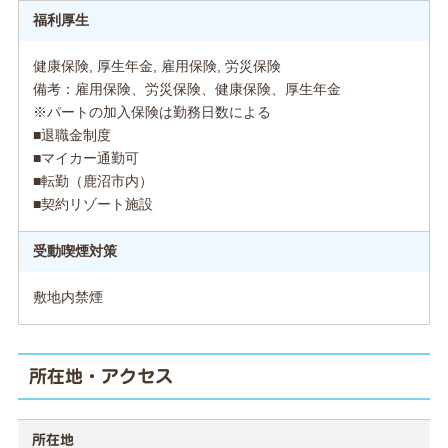
福利厚生
健康保険, 厚生年金, 雇用保険, 労災保険
備考：雇用保険、労災保険、健康保険、厚生年金
※パートの加入保険は勤務日数による
■退職金制度
■マイカー通勤可
■転勤（鹿沼市内）
■契約リゾート施設
受動喫煙対策
敷地内禁煙
所在地・アクセス
所在地