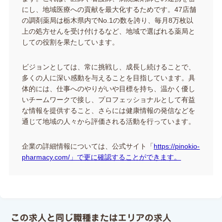
にし、地域医療への貢献を最大化するためです。47店舗
の調剤薬局は栃木県内でNo.1の数を誇り、毎月8万枚以
上の処方せんを受け付けるなど、地域で選ばれる薬局と
しての役割を果たしています​​。
ビジョンとしては、常に挑戦し、成長し続けることで、
多くの人に深い感動を与えることを目指しています。具
体的には、仕事へのやりがいや目標を持ち、温かく優し
いチームワークで接し、プロフェッショナルとして有益
な情報を提供すること、さらには健康情報の発信などを
通じて地域の人々から評価される活動を行っています​​。
企業の詳細情報については、公式サイト「
https://pinokio-
pharmacy.com/」で更に確認することができます。
この求人と同じ職種またはエリアの求人