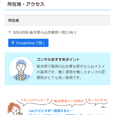
所在地・アクセス
所在地
〒 329-0206 栃木県小山市東間々田2-36-1
GoogleMapで開く
コンサルおすすめポイント
栃木県で薬局のお仕事を探すならおススメ
の薬局です。働く環境や働くスタッフの雰
囲気がとても良い薬局です。