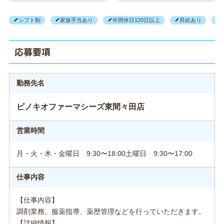
シフト制
家族手当あり
年間休日120日以上
昇給あり
応募要項
勤務先名
ピノキオファーマシーズ東間々田店
営業時間
月・火・木・金曜日 9:30〜18:00土曜日 9:30〜17:00
仕事内容
【仕事内容】
調剤業務、服薬指導、薬歴管理などを行っていただきます。
【詳細情報】