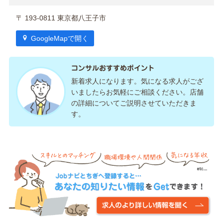
〒 193-0811 東京都八王子市
GoogleMapで開く
コンサルおすすめポイント
新着求人になります。気になる求人がござ
いましたらお気軽にご相談ください。店舗
の詳細についてご説明させていただきま
す。