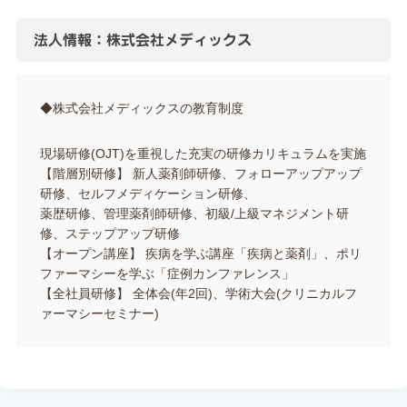
法人情報：株式会社メディックス
◆株式会社メディックスの教育制度
現場研修(OJT)を重視した充実の研修カリキュラムを実施
【階層別研修】 新人薬剤師研修、フォローアップアップ
研修、セルフメディケーション研修、
薬歴研修、管理薬剤師研修、初級/上級マネジメント研
修、ステップアップ研修
【オープン講座】 疾病を学ぶ講座「疾病と薬剤」、ポリ
ファーマシーを学ぶ「症例カンファレンス」
【全社員研修】 全体会(年2回)、学術大会(クリニカルフ
ァーマシーセミナー)