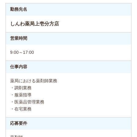
勤務先名
しんわ薬局上壱分方店
営業時間
9:00～17:00
仕事内容
薬局における薬剤師業務
・調剤業務
・服薬指導
・医薬品管理業務
・在宅業務
応募要件