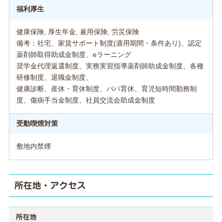
福利厚生
健康保険, 厚生年金, 雇用保険, 労災保険
備考：社宅、家賃サポート制度(適用期間・条件あり)、認定
薬剤師取得助成金制度、eラーニング
奨学金代理返還制度、実務実習指導薬剤師助成金制度、各種
研修制度、退職金制度、
健康診断、産休・育休制度、パパ育休、育児短時間勤務制
度、傷病手当金制度、社員交流会助成金制度
受動喫煙対策
敷地内禁煙
所在地・アクセス
所在地