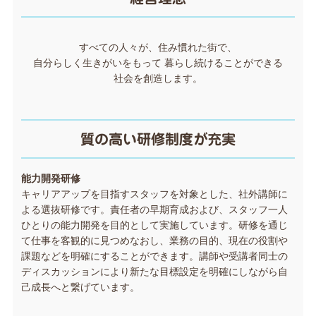
すべての人々が、住み慣れた街で、
自分らしく生きがいをもって 暮らし続けることができる
社会を創造します。
質の高い研修制度が充実
能力開発研修
キャリアアップを目指すスタッフを対象とした、社外講師に
よる選抜研修です。責任者の早期育成および、スタッフ一人
ひとりの能力開発を目的として実施しています。研修を通じ
て仕事を客観的に見つめなおし、業務の目的、現在の役割や
課題などを明確にすることができます。講師や受講者同士の
ディスカッションにより新たな目標設定を明確にしながら自
己成長へと繋げています。