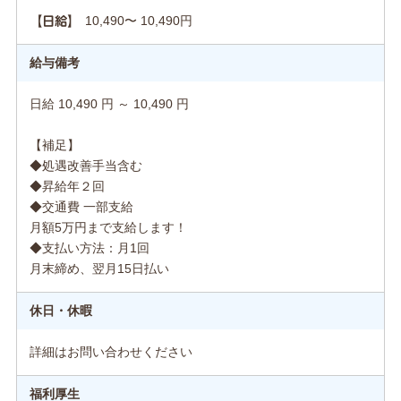
10,490〜 10,490円
【日給】
給与備考
日給 10,490 円 ～ 10,490 円
【補足】
◆処遇改善手当含む
◆昇給年２回
◆交通費 一部支給
月額5万円まで支給します！
◆支払い方法：月1回
月末締め、翌月15日払い
休日・休暇
詳細はお問い合わせください
福利厚生