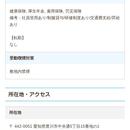
健康保険, 厚生年金, 雇用保険, 労災保険
備考：社員登用あり/制服貸与/研修制度あり/交通費支給/昇給
あり
【転勤】
なし
受動喫煙対策
敷地内禁煙
所在地・アクセス
所在地
〒 442-0051 愛知県豊川市中央通5丁目15番地の1