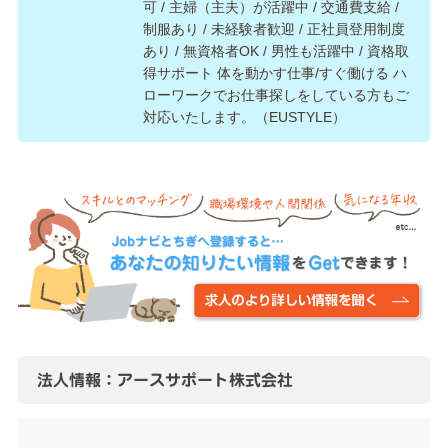
可 / 主婦（主夫）が活躍中 / 交通費支給 /
制服あり / 未経験者歓迎 / 正社員登用制度
あり / 無資格者OK / 男性も活躍中 / 資格取
得サポート 体を動かす仕事/すぐ働ける ハ
ローワークでお仕事探しをしている方もご
対応いたします。（EUSTYLE）
法人情報：アースサポート株式会社