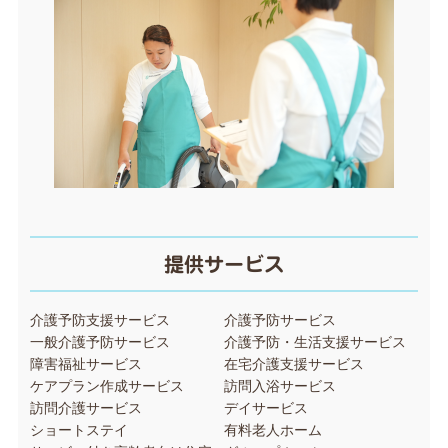
提供サービス
介護予防支援サービス
介護予防サービス
一般介護予防サービス
介護予防・生活支援サービス
障害福祉サービス
在宅介護支援サービス
ケアプラン作成サービス
訪問入浴サービス
訪問介護サービス
デイサービス
ショートステイ
有料老人ホーム