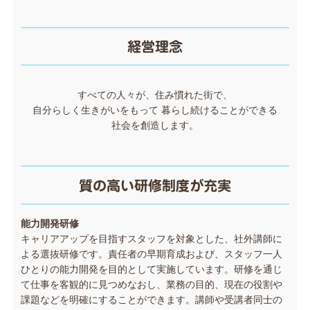
経営理念
すべての人々が、住み慣れた街で、
自分らしく生きがいをもって 暮らし続けることができる
社会を創造します。
質の高い研修制度が充実
能力開発研修
キャリアアップを目指すスタッフを対象とした、社外講師に
よる選抜研修です。責任者の早期育成および、スタッフ一人
ひとりの能力開発を目的として実施しています。研修を通じ
て仕事を客観的に見つめなおし、業務の目的、現在の役割や
課題などを明確にすることができます。講師や受講者同士の