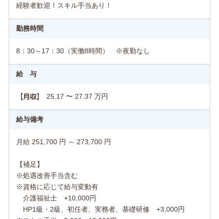
経験者歓迎！スキル手当あり！
勤務時間
8：30～17：30（実働8時間） ※夜勤なし
給 与
25.17 〜 27.37 万円
【月収】
給与備考
月給 251,700 円 ～ 273,700 円
【補足】
※処遇改善手当含む
※資格に応じて給与変動有
介護福祉士 +10,000円
HP1級・2級、初任者、実務者、基礎研修 +3,000円