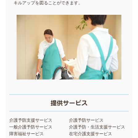
キルアップを図ることができます。
提供サービス
介護予防支援サービス
介護予防サービス
一般介護予防サービス
介護予防・生活支援サービス
障害福祉サービス
在宅介護支援サービス