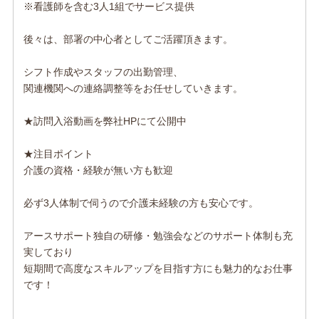
※看護師を含む3人1組でサービス提供
後々は、部署の中心者としてご活躍頂きます。
シフト作成やスタッフの出勤管理、
関連機関への連絡調整等をお任せしていきます。
★訪問入浴動画を弊社HPにて公開中
★注目ポイント
介護の資格・経験が無い方も歓迎
必ず3人体制で伺うので介護未経験の方も安心です。
アースサポート独自の研修・勉強会などのサポート体制も充
実しており
短期間で高度なスキルアップを目指す方にも魅力的なお仕事
です！