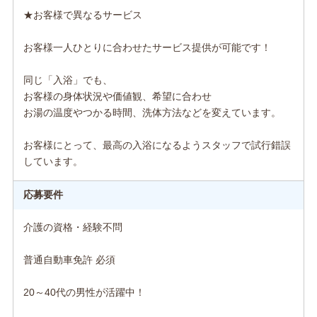
★お客様で異なるサービス
お客様一人ひとりに合わせたサービス提供が可能です！
同じ「入浴」でも、
お客様の身体状況や価値観、希望に合わせ
お湯の温度やつかる時間、洗体方法などを変えています。
お客様にとって、最高の入浴になるようスタッフで試行錯誤
しています。
応募要件
介護の資格・経験不問
普通自動車免許 必須
20～40代の男性が活躍中！