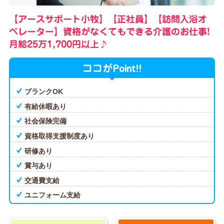
【アースサポート小牧】【正社員】【訪問入浴オ
ペレーター】資格がなくてもできる介護のお仕事!
月給25万1,700円以上♪
Point!!
ココが
ブランクOK
有給休暇あり
社会保険完備
資格取得支援制度あり
研修あり
賞与あり
交通費支給
ユニフォーム支給