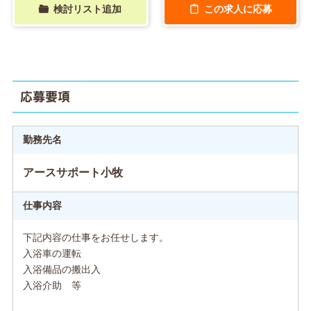
検討リスト追加
この求人に応募
応募要項
勤務先名
アースサポート小牧
仕事内容
下記内容の仕事をお任せします。
入浴車の運転
入浴備品の搬出入
入浴介助 等