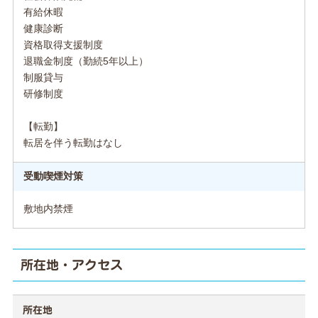
有給休暇
健康診断
資格取得支援制度
退職金制度（勤続5年以上）
制服貸与
研修制度
【転勤】
転居を伴う転勤はなし
受動喫煙対策
敷地内禁煙
所在地・アクセス
所在地