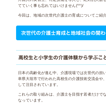
てていく事も忘れてはいけません
(^^)/
今回は、地域の次世代介護士の育成についてご紹
次世代の介護士育成と地域社会の関わ
高校生と小学生の介護体験から学ぶこ
日本の高齢化が進む中、介護現場では次世代の担
阜県大垣市で行われた高校生の介護技術交流会や
して注目されています。
これらの取り組みは、介護士を目指す若者だけで
なっています。