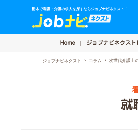
栃木で看護・介護の求人を探すならジョブナビネクスト！
Home
ジョブナビネクスト
次世代介護士
ジョブナビネクスト
コラム
就