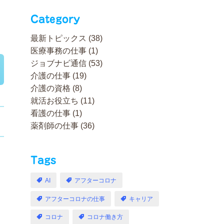
Category
最新トピックス
(38)
医療事務の仕事
(1)
ジョブナビ通信
(53)
介護の仕事
(19)
介護の資格
(8)
就活お役立ち
(11)
看護の仕事
(1)
薬剤師の仕事
(36)
Tags
AI
アフターコロナ
アフターコロナの仕事
キャリア
コロナ
コロナ働き方