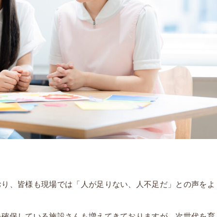
おり、皆様も現場では「人が足りない、人不足だ」との声をよ
を確保している施設さんも増えてきておりますが、次世代を育