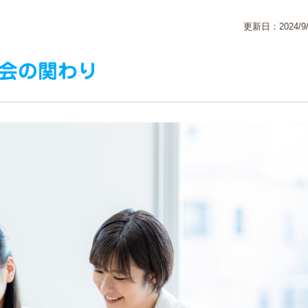
更新日：2024/9/
会の関わり