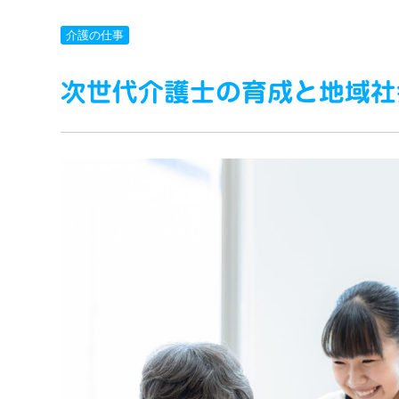
介護の仕事
次世代介護士の育成と地域社