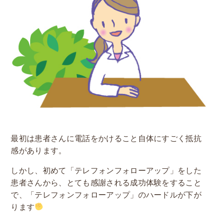
最初は患者さんに電話をかけること自体にすごく抵抗
感があります。
しかし、初めて「テレフォンフォローアップ」をした
患者さんから、とても感謝される成功体験をすること
で、「テレフォンフォローアップ」のハードルが下が
ります