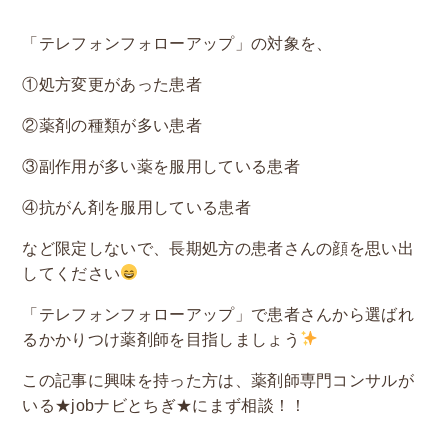
「テレフォンフォローアップ」の対象を、
①処方変更があった患者
②薬剤の種類が多い患者
③副作用が多い薬を服用している患者
④抗がん剤を服用している患者
など限定しないで、長期処方の患者さんの顔を思い出
してください
「テレフォンフォローアップ」で患者さんから選ばれ
るかかりつけ薬剤師を目指しましょう
この記事に興味を持った方は、薬剤師専門コンサルが
いる★jobナビとちぎ★にまず相談！！