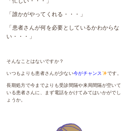
「忙しい・・・」
「誰かがやってくれる・・・」
「患者さんが何を必要としているかわからな
い・・・」
そんなことはないですか？
いつもよりも患者さんが少ない
今がチャンス
です。
長期処方で今までよりも受診間隔や来局間隔が空いて
いる患者さんに、まず電話をかけてみてはいかがでし
ょうか。