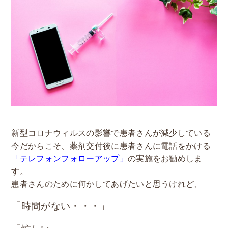
新型コロナウィルスの影響で患者さんが減少している
今だからこそ、薬剤交付後に患者さんに電話をかける
「テレフォンフォローアップ」
の実施をお勧めしま
す。
患者さんのために何かしてあげたいと思うけれど、
「時間がない・・・」