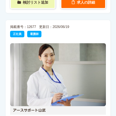
検討リスト追加
求人の詳細
掲載番号：12677
更新日：2026/06/19
正社員
看護師
アースサポート山武