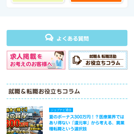
よくある質問
就職＆転職お役立ちコラム
ジョブナビ通信
夏のボーナス300万円！？医療業界では
あり得ない「還元率」から考える、異業
種転職という選択肢