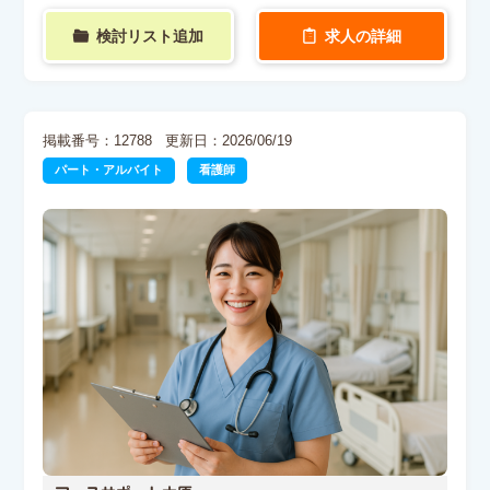
検討リスト追加
求人の詳細
掲載番号：12788
更新日：2026/06/19
パート・アルバイト
看護師