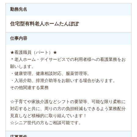
勤務先名
住宅型有料老人ホームたんぽぽ
仕事内容
★看護職員（パート）★
＊老人ホーム・デイサービスでの利用者様への看護業務をお
願いします。
・健康管理、健康相談対応、服薬管理等。
・入浴介助、排泄介助等をお願いする場合があります。
その他関連する業務
☆子育てや家族介護などシフトの要望等、可能な限り柔軟に
対応すると共に、周りの方の負担軽減もできるよう業務配分
見直しなど積極的に取り組んでいます！
☆シニア世代の方もご相談可能です。