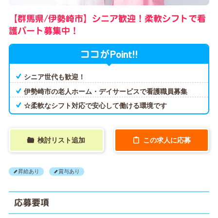
【群馬県/伊勢崎市】シニア歓迎！柔軟シフトで看
護パート募集中！
Point!!
ココが
シニア世代も歓迎！
伊勢崎市の老人ホーム・デイサービスで看護職員募集
☆柔軟なシフト対応で安心して働ける環境です
検討リスト追加
この求人に応募
昇給あり
賞与あり
応募要項