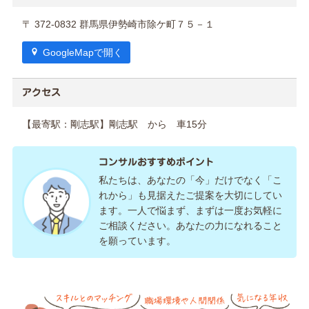
〒 372-0832 群馬県伊勢崎市除ケ町７５－１
GoogleMapで開く
アクセス
【最寄駅：剛志駅】剛志駅 から 車15分
コンサルおすすめポイント
私たちは、あなたの「今」だけでなく「こ
れから」も見据えたご提案を大切にしてい
ます。一人で悩まず、まずは一度お気軽に
ご相談ください。あなたの力になれること
を願っています。