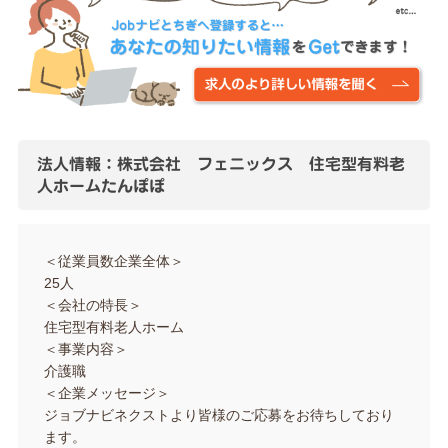
法人情報：株式会社 フェニックス 住宅型有料老
人ホームたんぽぽ
＜従業員数企業全体＞
25人
＜会社の特長＞
住宅型有料老人ホーム
＜事業内容＞
介護職
＜企業メッセージ＞
ジョブナビネクストより皆様のご応募をお待ちしており
ます。