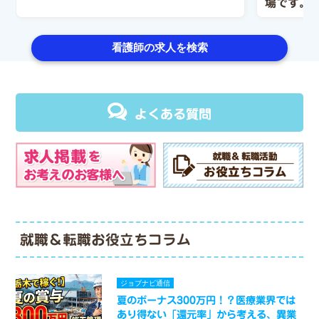
場です。
看護師の求人を検索
よくある質問
就職＆転職お役立ちコラム
ジョブナビ通信
夏のボーナス300万円！？医療業界では
あり得ない「還元率」から考える、異業