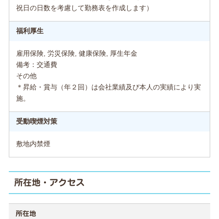
祝日の日数を考慮して勤務表を作成します）
福利厚生
雇用保険, 労災保険, 健康保険, 厚生年金
備考：交通費
その他
＊昇給・賞与（年２回）は会社業績及び本人の実績により実
施。
受動喫煙対策
敷地内禁煙
所在地・アクセス
所在地