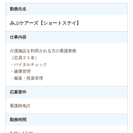
勤務先名
みぶケアーズ【ショートステイ】
仕事内容
介護施設を利用される方の看護業務
（定員２１名）
・バイタルチェック
・健康管理
・服薬・投薬管理
応募要件
看護師免許
勤務時間