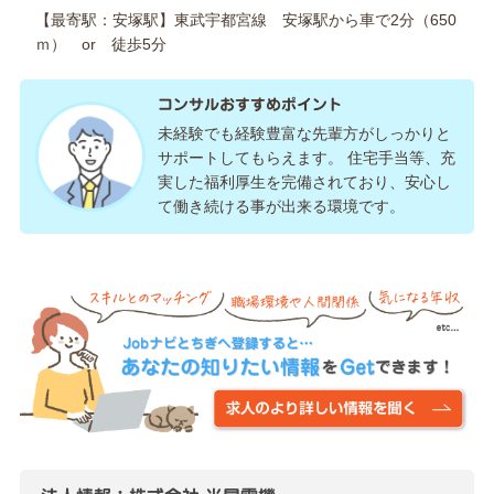
【最寄駅：安塚駅】東武宇都宮線 安塚駅から車で2分（650
ｍ） or 徒歩5分
コンサルおすすめポイント
未経験でも経験豊富な先輩方がしっかりと
サポートしてもらえます。 住宅手当等、充
実した福利厚生を完備されており、安心し
て働き続ける事が出来る環境です。