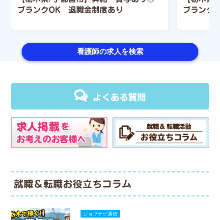
ブランクOK 退職金制度あり
ブランクO
看護師の求人を検索
よくある質問
就職＆転職お役立ちコラム
ジョブナビ通信