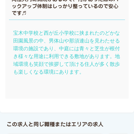
ックアップ体制はしっかり整っているので安心
です♬
宝木中学校と西が丘小学校に挟まれたのどかな
田園風景の中、男体山や那須連山を見わたせる
環境の施設であり、中庭には青々と芝生が根付
き様々な用途に利用できる敷地があります。地
域環境も笑顔で挨拶して頂ける住人が多く散歩
も楽しくなる環境にあります。
この求人と同じ職種またはエリアの求人