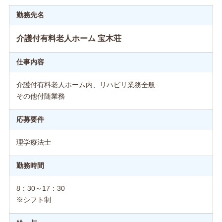
勤務先名
介護付有料老人ホーム 宝木荘
仕事内容
介護付有料老人ホーム内、リハビリ業務全般
その他付随業務
応募要件
理学療法士
勤務時間
8：30～17：30
※シフト制