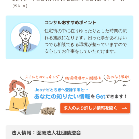
（6ｋｍ）
コンサルおすすめポイント
住宅街の中に在りゆったりとした時間の流
れる施設になります。困った事があればい
つでも相談できる環境が整っていますので
安心してお仕事をしていただけます。
法人情報：医療法人社団晴澄会