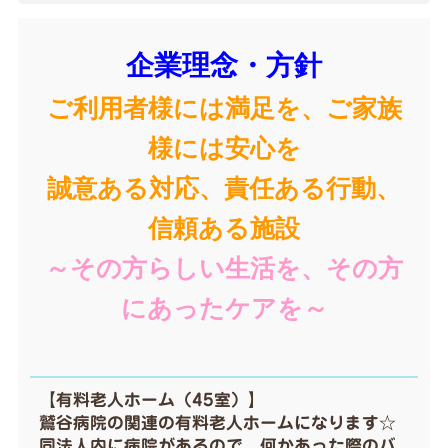
企業理念・方針
ご利用者様には満足を、ご家族
様には安心を
誠意ある対応、責任ある行動、
信頼ある施設
～その方らしい生活を、その方
にあったケアを～
【有料老人ホーム（45室）】
鷲谷病院の関連の有料老人ホームになります☆
同法人内に病院があるので、何かあった際のバ