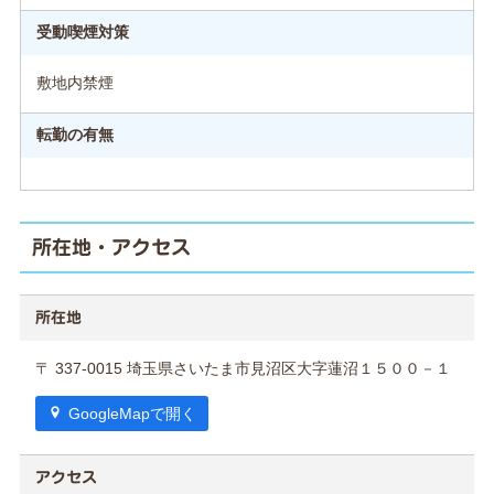
受動喫煙対策
敷地内禁煙
転勤の有無
所在地・アクセス
所在地
〒 337-0015 埼玉県さいたま市見沼区大字蓮沼１５００－１
GoogleMapで開く
アクセス