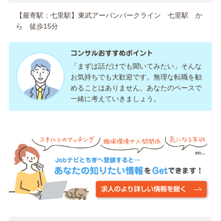
【最寄駅：七里駅】東武アーバンパークライン 七里駅 か
ら 徒歩15分
コンサルおすすめポイント
「まずは話だけでも聞いてみたい」そんな
お気持ちでも大歓迎です。無理な転職を勧
めることはありません。あなたのペースで
一緒に考えていきましょう。