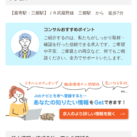
【最寄駅：三郷駅】ＪＲ武蔵野線 三郷駅 から 徒歩7分
コンサルおすすめポイント
ご紹介するのは、私たちがしっかり取材・
確認を行った信頼できる求人です。ご希望
や不安、ご家庭との両立など、何でもご相
談ください。全力でサポートいたします。