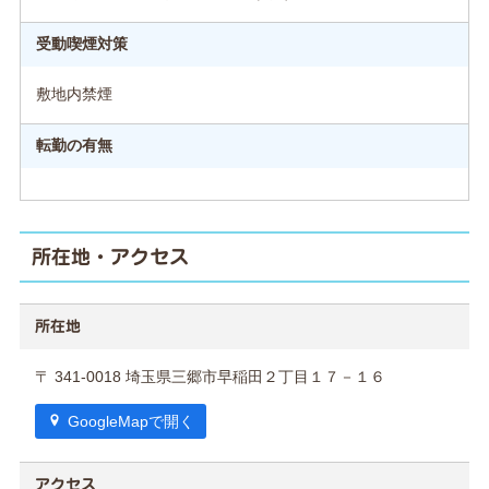
受動喫煙対策
敷地内禁煙
転勤の有無
所在地・アクセス
所在地
〒 341-0018 埼玉県三郷市早稲田２丁目１７－１６
GoogleMapで開く
アクセス