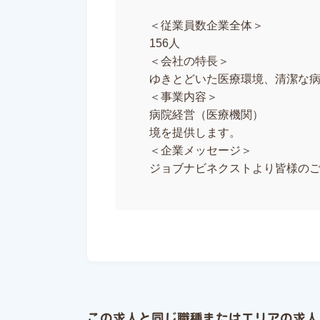
＜従業員数企業全体＞
156人
＜会社の特長＞
ゆきとどいた医療環境、清潔な
＜事業内容＞
病院経営（医療機関
境を提供します。
＜企業メッセージ＞
ジョブナビネクストより皆様の
この求人と同じ職種またはエリアの求人