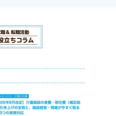
トピックス
介護の仕事
026年8月改定】介護施設の食費・居住費（補足給
引き上げの全容と、施設経営・現場が今すぐ取る
3つの実務対応