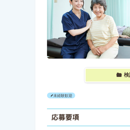
検
未経験歓迎
応募要項