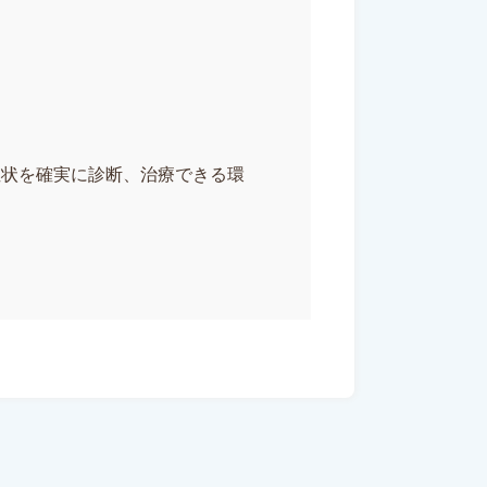
に診断、治療できる環