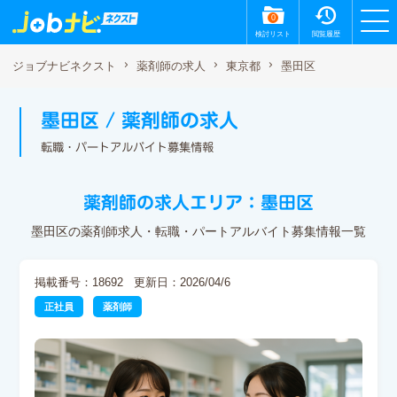
0
検討リスト
閲覧履歴
墨田区
ジョブナビネクスト
薬剤師の求人
東京都
墨田区 / 薬剤師の求人
転職・パートアルバイト募集情報
薬剤師の求人エリア：墨田区
墨田区の薬剤師求人・転職・パートアルバイト募集情報一覧
掲載番号：18692
更新日：2026/04/6
正社員
薬剤師