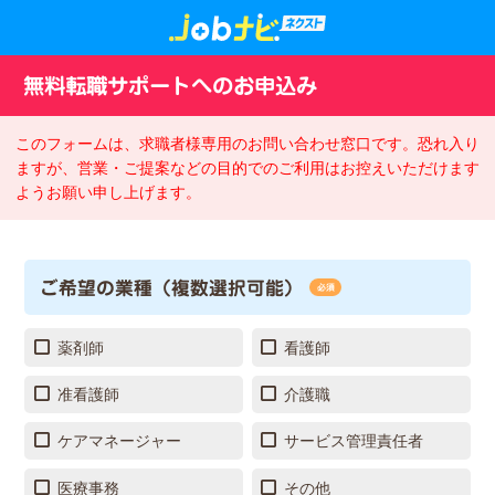
無料転職サポートへのお申込み
このフォームは、求職者様専用のお問い合わせ窓口です。恐れ入り
ますが、営業・ご提案などの目的でのご利用はお控えいただけます
ようお願い申し上げます。
ご希望の業種（複数選択可能）
必須
薬剤師
看護師
准看護師
介護職
ケアマネージャー
サービス管理責任者
医療事務
その他