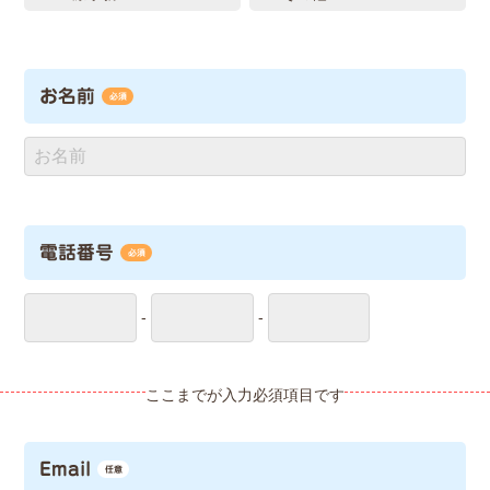
お名前
必須
電話番号
必須
-
-
Email
任意