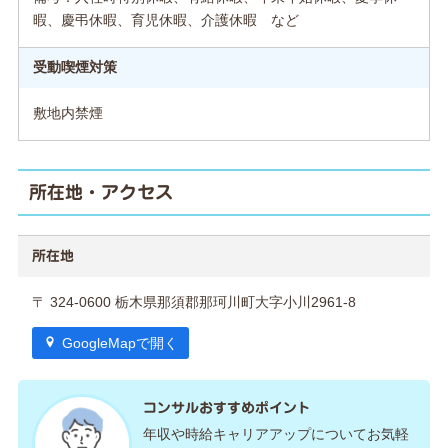
暇、慶弔休暇、育児休暇、介護休暇 など
受動喫煙対策
敷地内禁煙
所在地・アクセス
所在地
〒 324-0600 栃木県那須郡那珂川町大字小川2961-8
GoogleMapで開く
コンサルおすすめポイント
年収や時給キャリアアップについてお気軽