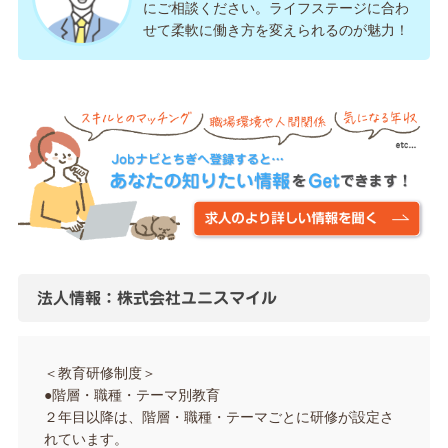
にご相談ください。ライフステージに合わ
せて柔軟に働き方を変えられるのが魅力！
法人情報：株式会社ユニスマイル
＜教育研修制度＞
●階層・職種・テーマ別教育
２年目以降は、階層・職種・テーマごとに研修が設定さ
れています。