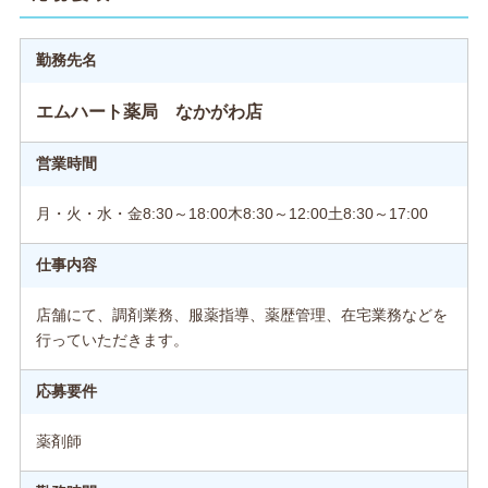
勤務先名
エムハート薬局 なかがわ店
営業時間
月・火・水・金8:30～18:00木8:30～12:00土8:30～17:00
仕事内容
店舗にて、調剤業務、服薬指導、薬歴管理、在宅業務などを
行っていただきます。
応募要件
薬剤師