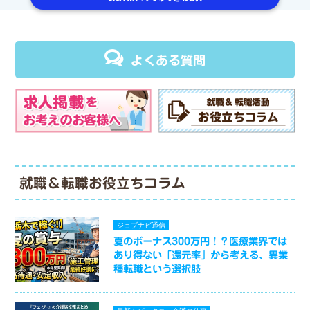
よくある質問
就職＆転職お役立ちコラム
ジョブナビ通信
夏のボーナス300万円！？医療業界では
あり得ない「還元率」から考える、異業
種転職という選択肢