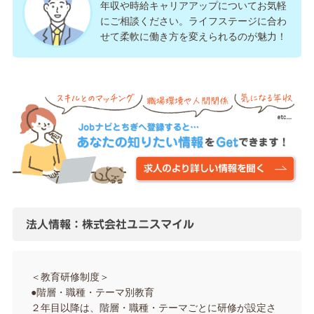
年収や時給キャリアアップについてお気軽
にご相談ください。ライフステージに合わ
せて柔軟に働き方を変えられるのが魅力！
法人情報：株式会社ユニスマイル
＜教育研修制度＞
●階層・職種・テーマ別教育
２年目以降は、階層・職種・テーマごとに研修が設定さ