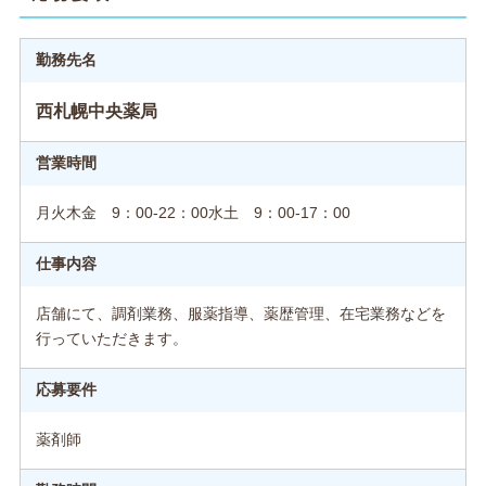
勤務先名
西札幌中央薬局
営業時間
月火木金 9：00-22：00水土 9：00-17：00
仕事内容
店舗にて、調剤業務、服薬指導、薬歴管理、在宅業務などを
行っていただきます。
応募要件
薬剤師