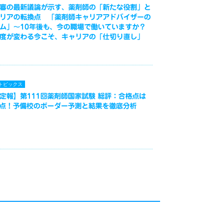
審の最新議論が示す、薬剤師の「新たな役割」と
リアの転換点 「薬剤師キャリアアドバイザーの
ム」～10年後も、今の職場で働いていますか？
度が変わる今こそ、キャリアの「仕切り直し」
トピックス
定報】第111回薬剤師国家試験 総評：合格点は
3点！予備校のボーダー予測と結果を徹底分析