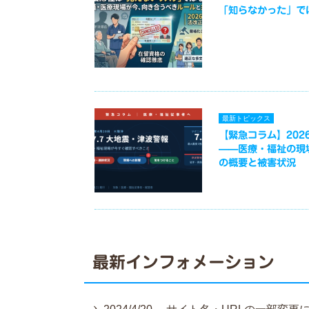
「知らなかった」で
最新トピックス
【緊急コラム】2026
——医療・福祉の現
の概要と被害状況
最新インフォメーション