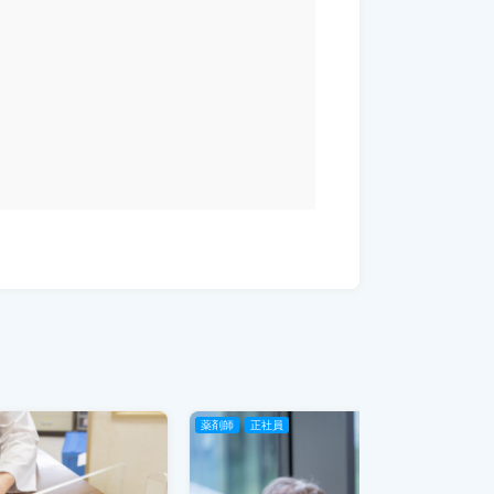
薬剤師
正社員