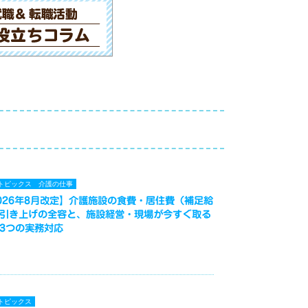
トピックス
介護の仕事
026年8月改定】介護施設の食費・居住費（補足給
引き上げの全容と、施設経営・現場が今すぐ取る
3つの実務対応
トピックス