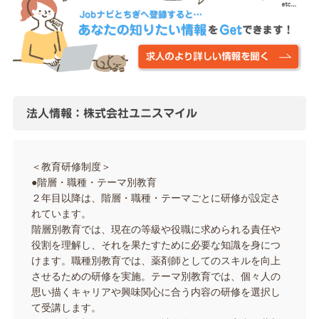
法人情報：株式会社ユニスマイル
＜教育研修制度＞
●階層・職種・テーマ別教育
２年目以降は、階層・職種・テーマごとに研修が設定さ
れています。
階層別教育では、現在の等級や役職に求められる責任や
役割を理解し、それを果たすために必要な知識を身につ
けます。職種別教育では、薬剤師としてのスキルを向上
させるための研修を実施。テーマ別教育では、個々人の
思い描くキャリアや興味関心に合う内容の研修を選択し
て受講します。