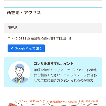
所在地・アクセス
所在地
〒 440-0853 愛知県豊橋市佐藤3丁目18－5
GoogleMapで開く
コンサルおすすめポイント
年収や時給キャリアアップについてお気軽
にご相談ください。ライフステージに合わ
せて柔軟に働き方を変えられるのが魅力！