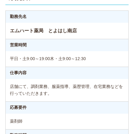
勤務先名
エムハート薬局 とよはし南店
営業時間
平日・土9:00～19:00木・土9:00～12:30
仕事内容
店舗にて、調剤業務、服薬指導、薬歴管理、在宅業務などを
行っていただきます。
応募要件
薬剤師