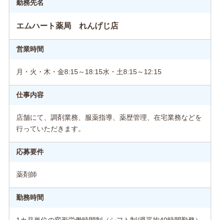
勤務先名
エムハート薬局 れんげじ店
営業時間
月・火・木・金8:15～18:15水・土8:15～12:15
仕事内容
店舗にて、調剤業務、服薬指導、薬歴管理、在宅業務などを
行っていただきます。
応募要件
薬剤師
勤務時間