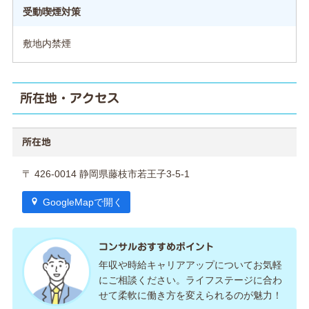
受動喫煙対策
敷地内禁煙
所在地・アクセス
所在地
〒 426-0014 静岡県藤枝市若王子3-5-1
GoogleMapで開く
コンサルおすすめポイント
年収や時給キャリアアップについてお気軽
にご相談ください。ライフステージに合わ
せて柔軟に働き方を変えられるのが魅力！