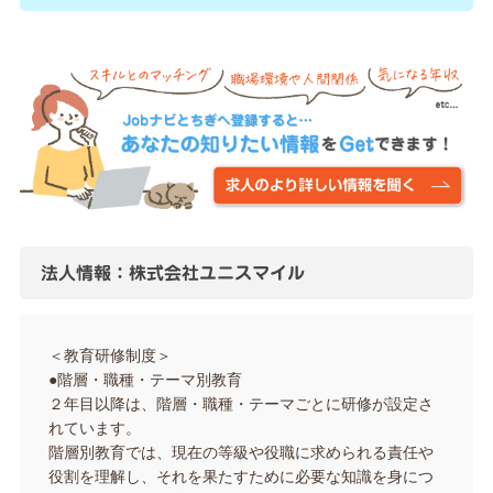
法人情報：株式会社ユニスマイル
＜教育研修制度＞
●階層・職種・テーマ別教育
２年目以降は、階層・職種・テーマごとに研修が設定さ
れています。
階層別教育では、現在の等級や役職に求められる責任や
役割を理解し、それを果たすために必要な知識を身につ