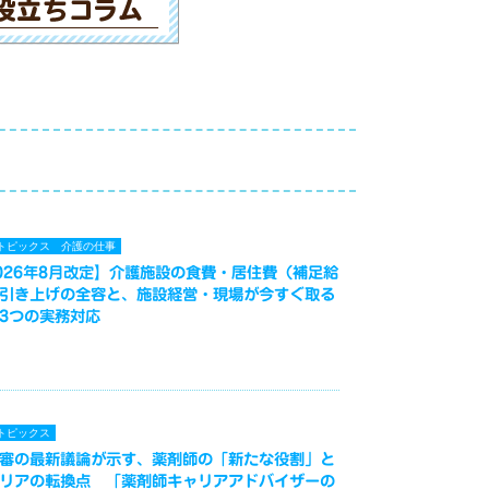
トピックス
介護の仕事
026年8月改定】介護施設の食費・居住費（補足給
引き上げの全容と、施設経営・現場が今すぐ取る
3つの実務対応
トピックス
審の最新議論が示す、薬剤師の「新たな役割」と
リアの転換点 「薬剤師キャリアアドバイザーの