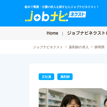
栃木で看護・介護の求人を探すならジョブナビネクスト！
Home
ジョブナビネクスト
ジョブナビネクスト
薬剤師の求人
静岡県
正社員
薬剤師