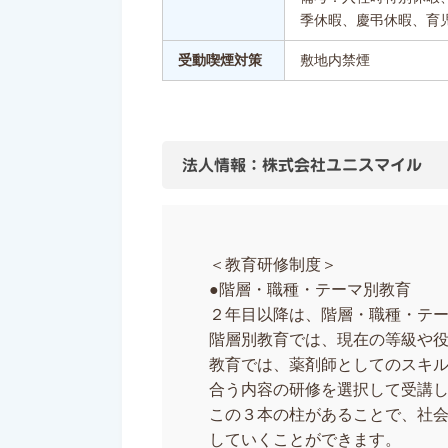
季休暇、慶弔休暇、育
受動喫煙対策
敷地内禁煙
法人情報：株式会社ユニスマイル
＜教育研修制度＞
●階層・職種・テーマ別教育
２年目以降は、階層・職種・テ
階層別教育では、現在の等級や
教育では、薬剤師としてのスキ
合う内容の研修を選択して受講
この３本の柱があることで、社
していくことができます。