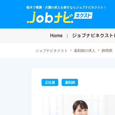
栃木で看護・介護の求人を探すならジョブナビネクスト！
Home
ジョブナビネクスト
ジョブナビネクスト
薬剤師の求人
静岡県
正社員
薬剤師