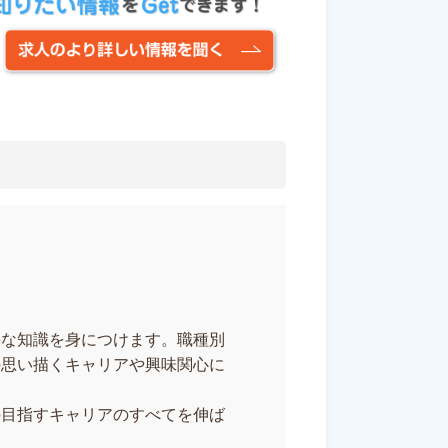
要な知識を身につけます。職種別
の思い描くキャリアや興味関心に
の目指すキャリアのすべてを伸ば