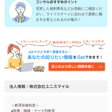
コンサルおすすめポイント
充実した福利厚生などお気軽にご相談くだ
さい。ライフステージに合わせて柔軟に働
き方を変えられるのが魅力！
法人情報：株式会社ユニスマイル
＜教育研修制度＞
●階層・職種・テーマ別教育