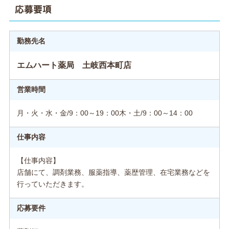
応募要項
勤務先名
エムハート薬局 土岐西本町店
営業時間
月・火・水・金/9：00～19：00木・土/9：00～14：00
仕事内容
【仕事内容】
店舗にて、調剤業務、服薬指導、薬歴管理、在宅業務などを
行っていただきます。
応募要件