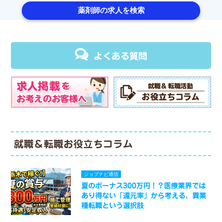
薬剤師の求人を検索
よくある質問
就職＆転職お役立ちコラム
ジョブナビ通信
夏のボーナス300万円！？医療業界では
あり得ない「還元率」から考える、異業
種転職という選択肢