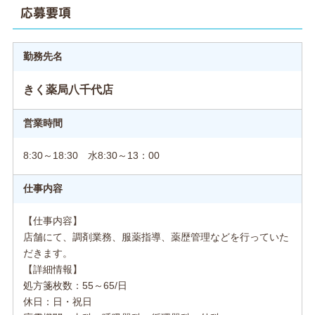
応募要項
勤務先名
きく薬局八千代店
営業時間
8:30～18:30 水8:30～13：00
仕事内容
【仕事内容】
店舗にて、調剤業務、服薬指導、薬歴管理などを行っていた
だきます。
【詳細情報】
処方箋枚数：55～65/日
休日：日・祝日