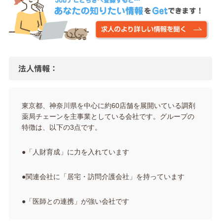
法人情報：
東京都、神奈川県を中心に約60店舗を展開いている調剤
薬局チェーンを主事業としている会社です。グループの
特徴は、以下の3点です。
●「人財育成」に力を入れています
●関連会社に「居宅・訪問介護会社」を持っています
●「医師との連携」が強い会社です