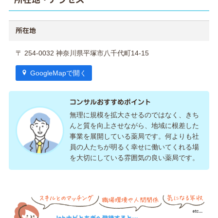
所在地
〒 254-0032 神奈川県平塚市八千代町14-15
GoogleMapで開く
コンサルおすすめポイント
無理に規模を拡大させるのではなく、きち
んと質を向上させながら、地域に根差した
事業を展開している薬局です。何よりも社
員の人たちが明るく幸せに働いてくれる場
を大切にしている雰囲気の良い薬局です。