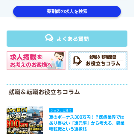
薬剤師の求人を検索
よくある質問
就職＆転職お役立ちコラム
ジョブナビ通信
夏のボーナス300万円！？医療業界では
あり得ない「還元率」から考える、異業
種転職という選択肢