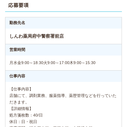
応募要項
勤務先名
しんわ薬局府中警察署前店
営業時間
月水金9:00～18:30火9:00～17:00木9:00～15:30
仕事内容
【仕事内容】
店舗にて、調剤業務、服薬指導、薬歴管理などを行っていた
だきます。
【詳細情報】
処方箋枚数：40/日
休日：日・祝日