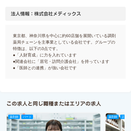
法人情報：株式会社メディックス
東京都、神奈川県を中心に約60店舗を展開いている調剤
薬局チェーンを主事業としている会社です。グループの
特徴は、以下の3点です。
●「人財育成」に力を入れています
●関連会社に「居宅・訪問介護会社」を持っています
●「医師との連携」が強い会社です
この求人と同じ職種またはエリアの求人
薬剤師
パート
薬剤師
正社員