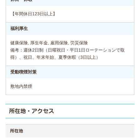
【年間休日123日以上】
福利厚生
健康保険, 厚生年金, 雇用保険, 労災保険
備考：週休2日制（日曜祝日・平日1日ローテーションで取
得）、祝日、年末年始、夏季休暇（3日以上）
受動喫煙対策
敷地内禁煙
所在地・アクセス
所在地