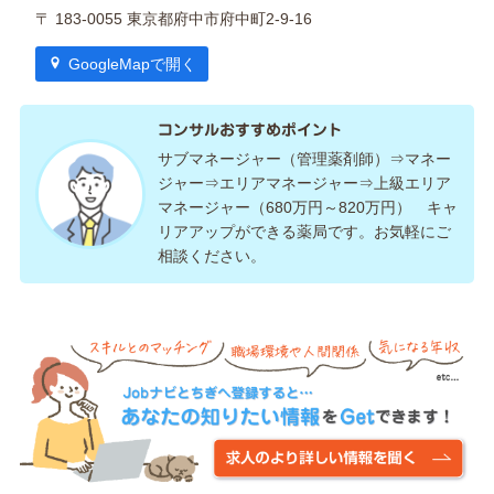
〒 183-0055 東京都府中市府中町2-9-16
GoogleMapで開く
コンサルおすすめポイント
サブマネージャー（管理薬剤師）⇒マネー
ジャー⇒エリアマネージャー⇒上級エリア
マネージャー（680万円～820万円） キャ
リアアップができる薬局です。お気軽にご
相談ください。