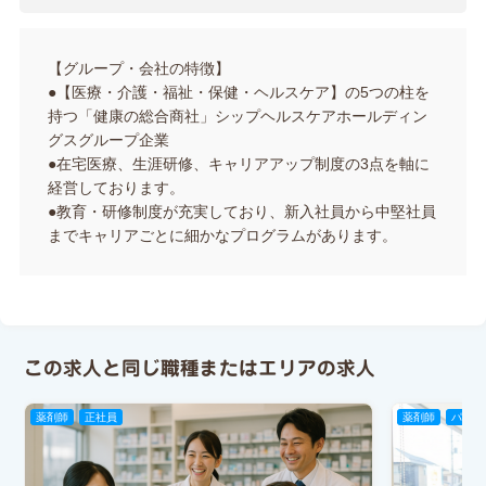
【グループ・会社の特徴】
●【医療・介護・福祉・保健・ヘルスケア】の5つの柱を
持つ「健康の総合商社」シップヘルスケアホールディン
グスグループ企業
●在宅医療、生涯研修、キャリアアップ制度の3点を軸に
経営しております。
●教育・研修制度が充実しており、新入社員から中堅社員
までキャリアごとに細かなプログラムがあります。
この求人と同じ職種またはエリアの求人
薬剤師
正社員
薬剤師
パート