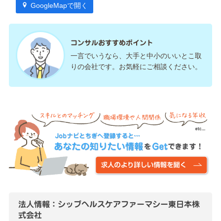
GoogleMapで開く
コンサルおすすめポイント
一言でいうなら、大手と中小のいいとこ取
りの会社です。お気軽にご相談ください。
法人情報：シップヘルスケアファーマシー東日本株
式会社