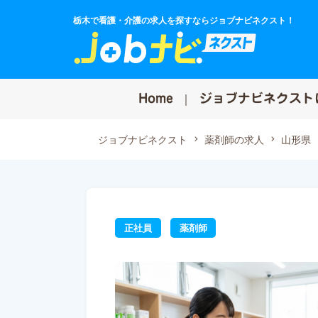
栃木で看護・介護の求人を探すならジョブナビネクスト！
Home
ジョブナビネクスト
ジョブナビネクスト
薬剤師の求人
山形県
正社員
薬剤師