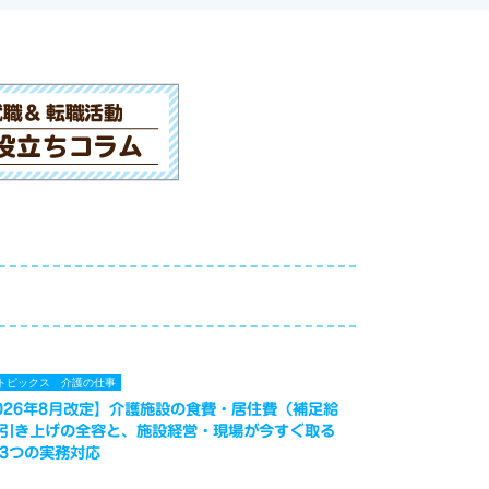
トピックス
介護の仕事
026年8月改定】介護施設の食費・居住費（補足給
引き上げの全容と、施設経営・現場が今すぐ取る
3つの実務対応