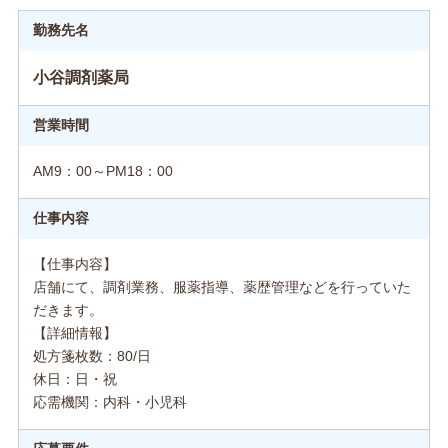
勤務先名
小谷調剤薬局
営業時間
AM9：00～PM18：00
仕事内容
【仕事内容】
店舗にて、調剤業務、服薬指導、薬歴管理などを行っていた
だきます。
【詳細情報】
処方箋枚数：80/日
休日：日・祝
応需機関：内科・小児科