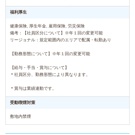
福利厚生
健康保険, 厚生年金, 雇用保険, 労災保険
備考：【社員区分について】※年１回の変更可能
リージョナル：規定範囲内のエリアで配属・転勤あり
【勤務形態について】※年１回の変更可能
【給与・手当・賞与について】
＊社員区分、勤務形態により異なります。
＊賞与は業績連動です。
受動喫煙対策
敷地内禁煙