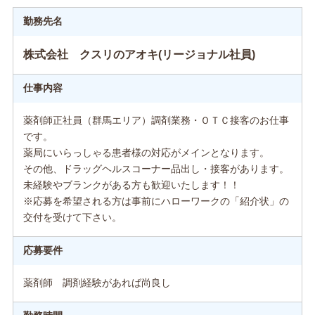
勤務先名
株式会社 クスリのアオキ(リージョナル社員)
仕事内容
薬剤師正社員（群馬エリア）調剤業務・ＯＴＣ接客のお仕事
です。
薬局にいらっしゃる患者様の対応がメインとなります。
その他、ドラッグヘルスコーナー品出し・接客があります。
未経験やブランクがある方も歓迎いたします！！
※応募を希望される方は事前にハローワークの「紹介状」の
交付を受けて下さい。
応募要件
薬剤師 調剤経験があれば尚良し