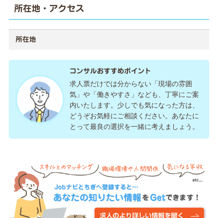
所在地・アクセス
所在地
コンサルおすすめポイント
求人票だけでは分からない「現場の雰囲
気」や「働きやすさ」なども、丁寧にご案
内いたします。少しでも気になった方は、
どうぞお気軽にご相談ください。あなたに
とって最良の選択を一緒に考えましょう。