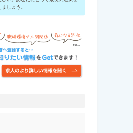
えましょう。