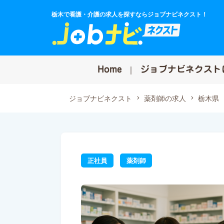
栃木で看護・介護の求人を探すならジョブナビネクスト！
Home
ジョブナビネクスト
ジョブナビネクスト
薬剤師の求人
栃木県
正社員
薬剤師