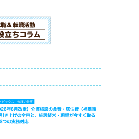
トピックス
介護の仕事
026年8月改定】介護施設の食費・居住費（補足給
引き上げの全容と、施設経営・現場が今すぐ取る
3つの実務対応