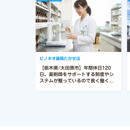
ピノキオ薬局たかせ店
【栃木県/大田原市】年間休日120
日。薬剤師をサポートする制度やシ
ステムが整っているので長く働くこ
とができるおススメ薬局