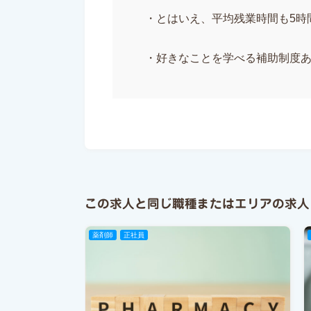
・とはいえ、平均残業時間も5時
・好きなことを学べる補助制度
この求人と同じ職種またはエリアの求人
薬剤師
正社員