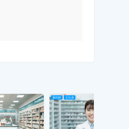
薬剤師
正社員