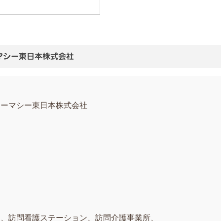
マシー東日本株式会社
ァーマシー東日本株式会社
ム、訪問看護ステーション、訪問介護事業所、