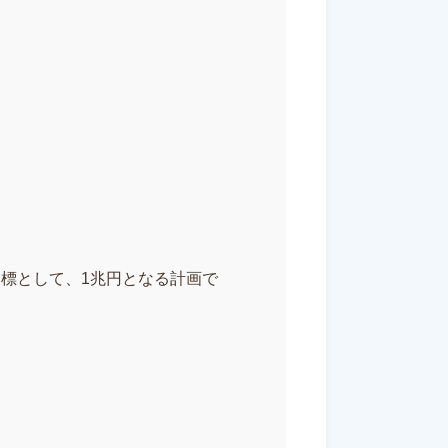
目標として、1兆円となる計画で