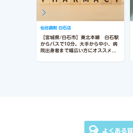
仙台調剤 白石店
【宮城県/白石市】東北本線 白石駅
からバスで10分。大手から中小、病
院出身者まで幅広い方にオススメで
きる会社です。
よくある