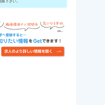
連絡下さい。