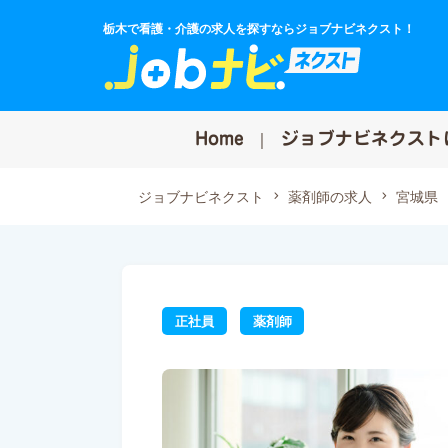
栃木で看護・介護の求人を探すならジョブナビネクスト！
Home
ジョブナビネクスト
ジョブナビネクスト
薬剤師の求人
宮城県
正社員
薬剤師