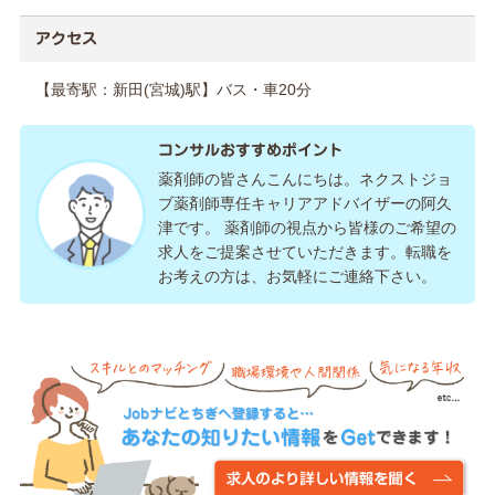
アクセス
【最寄駅：新田(宮城)駅】バス・車20分
コンサルおすすめポイント
薬剤師の皆さんこんにちは。ネクストジョ
ブ薬剤師専任キャリアアドバイザーの阿久
津です。 薬剤師の視点から皆様のご希望の
求人をご提案させていただきます。転職を
お考えの方は、お気軽にご連絡下さい。