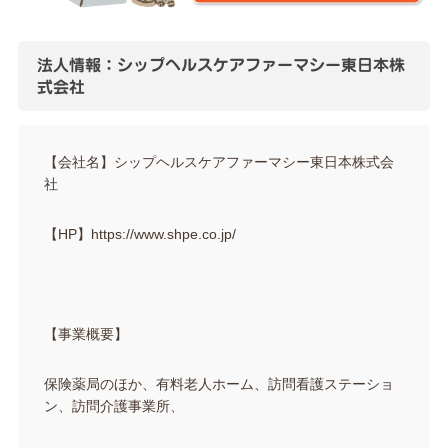
法人情報：シップヘルスケアファーマシー東日本株
式会社
【会社名】シップヘルスケアファーマシー東日本株式会
社
【HP】https://www.shpe.co.jp/
【事業概要】
保険薬局のほか、有料老人ホーム、訪問看護ステーショ
ン、訪問介護事業所、