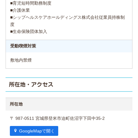
■育児短時間勤務制度
■介護休業
■シップヘルスケアホールディングス株式会社従業員持株制
度
■生命保険団体加入
受動喫煙対策
敷地内禁煙
所在地・アクセス
所在地
〒 987-0511 宮城県登米市迫町佐沼字下田中35-2
GoogleMapで開く