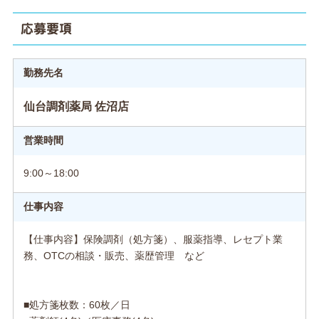
応募要項
勤務先名
仙台調剤薬局 佐沼店
営業時間
9:00～18:00
仕事内容
【仕事内容】保険調剤（処方箋）、服薬指導、レセプト業
務、OTCの相談・販売、薬歴管理 など
■処方箋枚数：60枚／日