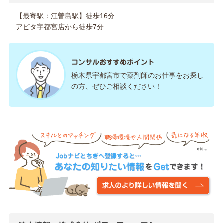
【最寄駅：江曽島駅】徒歩16分
アピタ宇都宮店から徒歩7分
コンサルおすすめポイント
栃木県宇都宮市で薬剤師のお仕事をお探し
の方、ぜひご相談ください！