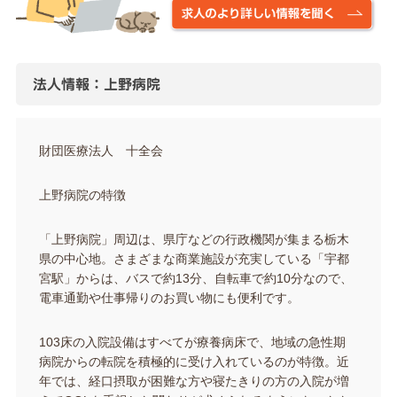
法人情報：上野病院
財団医療法人 十全会
上野病院の特徴
「上野病院」周辺は、県庁などの行政機関が集まる栃木
県の中心地。さまざまな商業施設が充実している「宇都
宮駅」からは、バスで約13分、自転車で約10分なので、
電車通勤や仕事帰りのお買い物にも便利です。
103床の入院設備はすべてが療養病床で、地域の急性期
病院からの転院を積極的に受け入れているのが特徴。近
年では、経口摂取が困難な方や寝たきりの方の入院が増