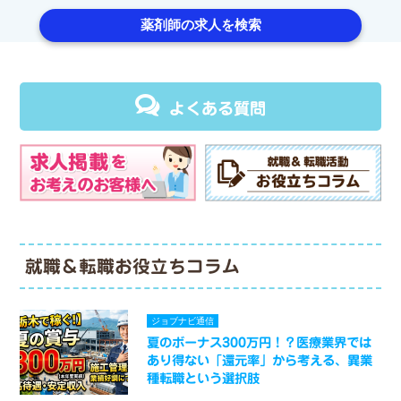
薬剤師の求人を検索
よくある質問
就職＆転職お役立ちコラム
ジョブナビ通信
夏のボーナス300万円！？医療業界では
あり得ない「還元率」から考える、異業
種転職という選択肢