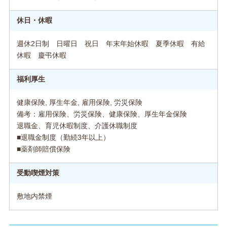
休日・休暇
週休2日制 日曜日 祝日 年末年始休暇 夏季休暇 有給
休暇 慶弔休暇
福利厚生
健康保険, 厚生年金, 雇用保険, 労災保険
備考：雇用保険、労災保険、健康保険、厚生年金保険
退職金、育児休暇制度、介護休職制度
■退職金制度（勤続3年以上）
■薬剤師賠償保険
受動喫煙対策
敷地内禁煙