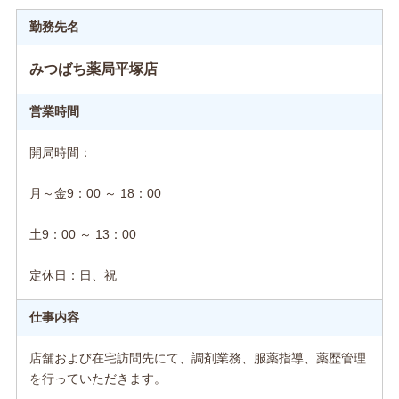
勤務先名
みつばち薬局平塚店
営業時間
開局時間：
月～金9：00 ～ 18：00
土9：00 ～ 13：00
定休日：日、祝
仕事内容
店舗および在宅訪問先にて、調剤業務、服薬指導、薬歴管理
を行っていただきます。