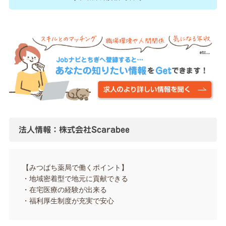
法人情報：株式会社Scarabee
【みつばち薬局で働くポイント】
・地域密着型で地元に貢献できる
・在宅医療の経験が出来る
・福利厚生制度が充実で安心