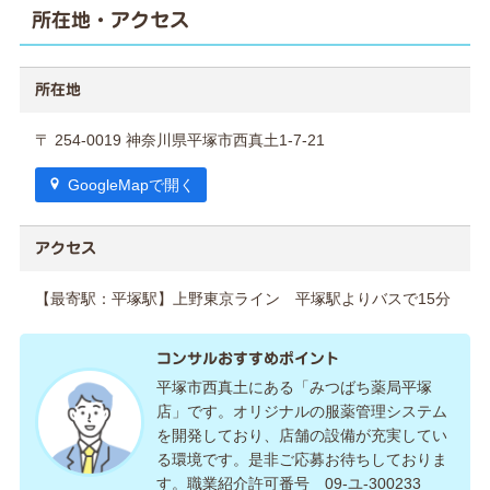
所在地・アクセス
所在地
〒 254-0019 神奈川県平塚市西真土1-7-21
GoogleMapで開く
アクセス
【最寄駅：平塚駅】上野東京ライン 平塚駅よりバスで15分
コンサルおすすめポイント
平塚市西真土にある「みつばち薬局平塚
店」です。オリジナルの服薬管理システム
を開発しており、店舗の設備が充実してい
る環境です。是非ご応募お待ちしておりま
す。職業紹介許可番号 09-ユ-300233