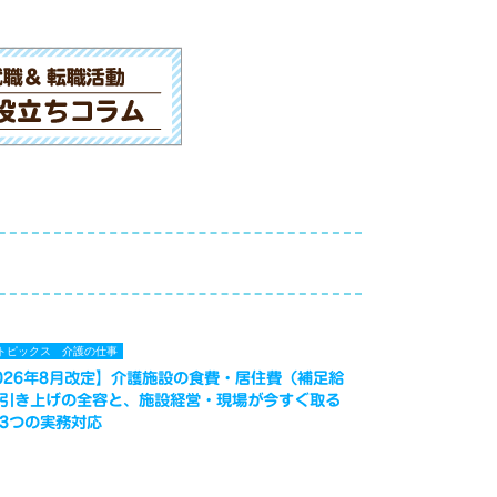
トピックス
介護の仕事
026年8月改定】介護施設の食費・居住費（補足給
引き上げの全容と、施設経営・現場が今すぐ取る
3つの実務対応