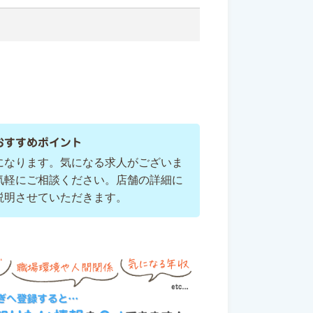
市
おすすめポイント
になります。気になる求人がございま
気軽にご相談ください。店舗の詳細に
説明させていただきます。