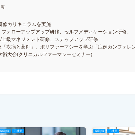
制度
の研修カリキュラムを実施
、フォローアップアップ研修、セルフメディケーション研修、
/上級マネジメント研修、ステップアップ研修
座「疾病と薬剤」、ポリファーマシーを学ぶ「症例カンファレ
、学術大会(クリニカルファーマシーセミナー)
薬剤師
正社員
薬剤師
正社員