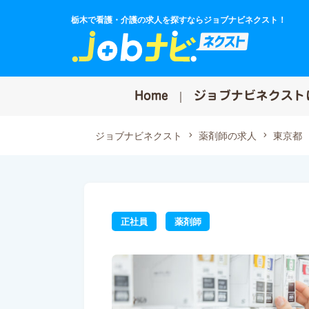
栃木で看護・介護の求人を探すならジョブナビネクスト！
Home
ジョブナビネクスト
ジョブナビネクスト
薬剤師の求人
東京都
正社員
薬剤師