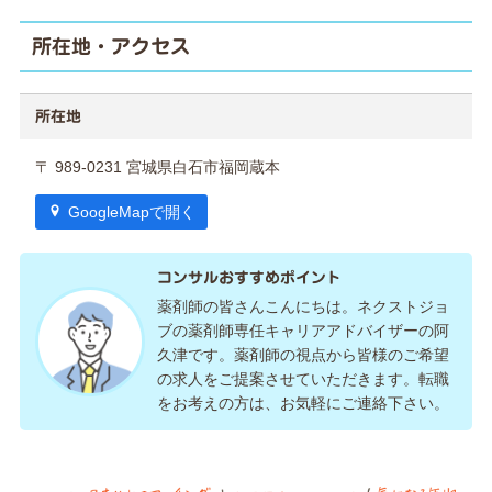
所在地・アクセス
所在地
〒 989-0231 宮城県白石市福岡蔵本
GoogleMapで開く
コンサルおすすめポイント
薬剤師の皆さんこんにちは。ネクストジョ
ブの薬剤師専任キャリアアドバイザーの阿
久津です。薬剤師の視点から皆様のご希望
の求人をご提案させていただきます。転職
をお考えの方は、お気軽にご連絡下さい。