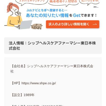
法人情報：シップヘルスケアファーマシー東日本株
式会社
【会社名】シップヘルスケアファーマシー東日本株式会
社
【HP】https://www.shpe.co.jp/
【設立】1989年